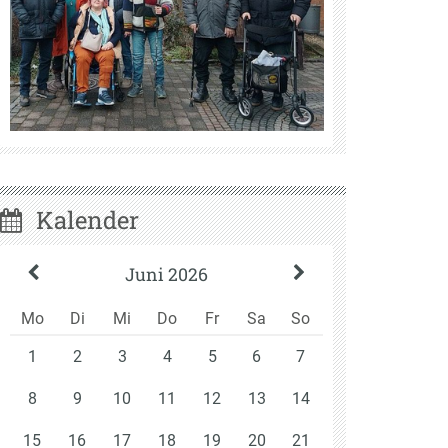
Kalender
Juni 2026
Mo
Di
Mi
Do
Fr
Sa
So
1
2
3
4
5
6
7
8
9
10
11
12
13
14
15
16
17
18
19
20
21