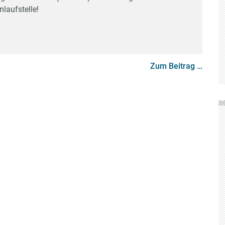
nlaufstelle!
Zum Beitrag …