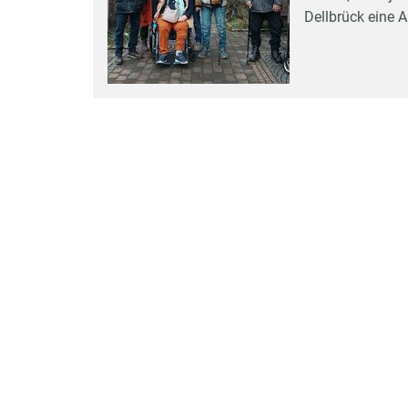
Dellbrück eine A