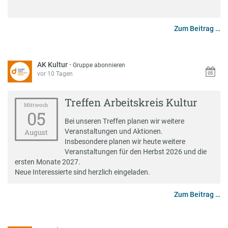
Zum Beitrag …
AK Kultur
·
Gruppe abonnieren
vor 10 Tagen
Treffen Arbeitskreis Kultur
Mittwoch
05
Bei unseren Treffen planen wir weitere
Veranstaltungen und Aktionen.
August
Insbesondere planen wir heute weitere
Veranstaltungen für den Herbst 2026 und die
ersten Monate 2027.
Neue Interessierte sind herzlich eingeladen.
Zum Beitrag …