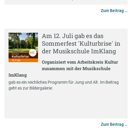
Zum Beitrag …
Am 12. Juli gab es das
Sommerfest 'Kulturbrise' in
der Musikschule ImKlang
Organisiert vom Arbeitskreis Kultur
zusammen mit der Musikschule
ImKlang
gab es ein reichliches Programm für Jung und Alt. Im Beitrag
geht es zur Bildergalerie:
Zum Beitrag …