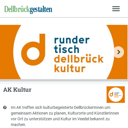
AK Kultur
Kurzbeschreibung
Im AK treffen sich kulturbegeisterte DellbrückerInnen um
gemeinsam Aktionen zu planen, Kulturorte und KünstlerInnen
vor Ort zu unterstützen und Kultur im Veedel bekannt zu
machen.