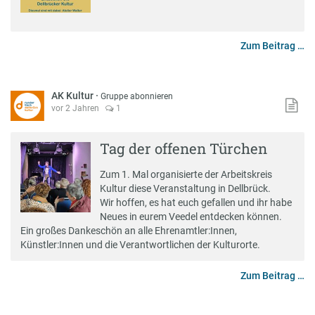
Zum Beitrag …
AK Kultur
·
Gruppe abonnieren
vor 2 Jahren
1
Tag der offenen Türchen
Zum 1. Mal organisierte der Arbeitskreis
Kultur diese Veranstaltung in Dellbrück.
Wir hoffen, es hat euch gefallen und ihr habe
Neues in eurem Veedel entdecken können.
Ein großes Dankeschön an alle Ehrenamtler:Innen,
Künstler:Innen und die Verantwortlichen der Kulturorte.
Zum Beitrag …