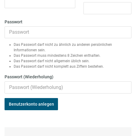
Passwort
Das Passwort darf nicht zu ähnlich zu anderen persönlichen
Informationen sein.
Das Passwort muss mindestens 8 Zeichen enthalten.
Das Passwort darf nicht allgemein üblich sein.
Das Passwort darf nicht komplett aus Ziffern bestehen.
Passwort (Wiederholung)
Benutzerkonto anlegen