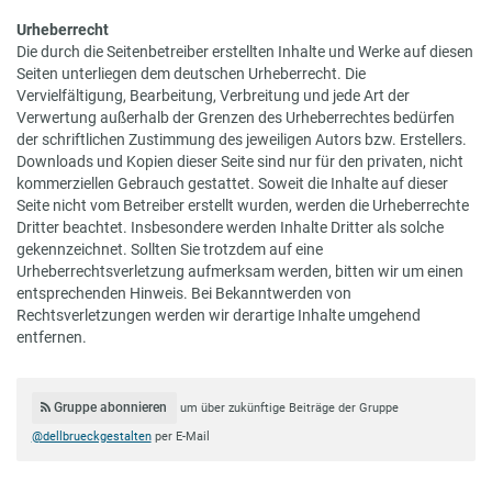
Urheberrecht
Die durch die Seitenbetreiber erstellten Inhalte und Werke auf diesen
Seiten unterliegen dem deutschen Urheberrecht. Die
Vervielfältigung, Bearbeitung, Verbreitung und jede Art der
Verwertung außerhalb der Grenzen des Urheberrechtes bedürfen
der schriftlichen Zustimmung des jeweiligen Autors bzw. Erstellers.
Downloads und Kopien dieser Seite sind nur für den privaten, nicht
kommerziellen Gebrauch gestattet. Soweit die Inhalte auf dieser
Seite nicht vom Betreiber erstellt wurden, werden die Urheberrechte
Dritter beachtet. Insbesondere werden Inhalte Dritter als solche
gekennzeichnet. Sollten Sie trotzdem auf eine
Urheberrechtsverletzung aufmerksam werden, bitten wir um einen
entsprechenden Hinweis. Bei Bekanntwerden von
Rechtsverletzungen werden wir derartige Inhalte umgehend
entfernen.
Gruppe abonnieren
um über zukünftige Beiträge der Gruppe
@dellbrueckgestalten
per E-Mail