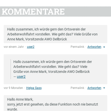
KOMMENTARE
Hallo zusammen, ich würde gern den Ortsverein der
Arbeiterwohlfahrt vorstellen. Wie geht das? Viele Grüße von
Anne Mark, Vorsitzende AWO Dellbrück
vor einem Jahr
user2
Permalink
Antworten
Hallo zusammen, ich würde gern den Ortsverein der
Arbeiterwohlfahrt vorstellen. Wie geht das? Viele
Grüße von Anne Mark, Vorsitzende AWO Dellbrück
—
user2
vor 9 Monaten
Helga Gass
Permalink
Antworten
Hallo Anne Mark,
sorry, jetzt erst gesehen, da diese Funktion noch nie benutzt
wurde.