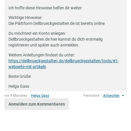
Ich hoffe diese Hinweise helfen dir weiter:
Wichtige Hinweise:
Die Plattform Dellbrueckgestalten.de ist bereits online
Du möchtest ein Konto anlegen:
Dellbrueckgestalten.de hier kannst du dich erstmalig
registrieren und später auch anmelden.
Weitere Anleitungen findest du unter:
https://dellbrueckgestalten.de/dellbrueckgestalten/tools/#1-
webseite-mit-artikeln
Beste Grüße
Helga Gass
vor 9 Monaten
Helga Gass
Permalink
Antworten
Anmelden zum Kommentieren