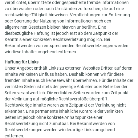
verpflichtet, übermittelte oder gespeicherte fremde Informationen
zu überwachen oder nach Umständen zu forschen, die auf eine
rechtswidrige Tätigkeit hinweisen. Verpflichtungen zur Entfernung
oder Sperrung der Nutzung von Informationen nach den
allgemeinen Gesetzen bleiben hiervon unberührt. Eine
diesbezügliche Haftung ist jedoch erst ab dem Zeitpunkt der
Kenntnis einer konkreten Rechtsverletzung möglich. Bei
Bekanntwerden von entsprechenden Rechtsverletzungen werden
wir diese Inhalte umgehend entfernen.
Haftung für Links
Unser Angebot enthält Links zu externen Websites Dritter, auf deren
Inhalte wir keinen Einfluss haben. Deshalb können wir für diese
fremden Inhalte auch keine Gewähr übernehmen. Für die Inhalte der
verlinkten Seiten ist stets der jeweilige Anbieter oder Betreiber der
Seiten verantwortlich. Die verlinkten Seiten wurden zum Zeitpunkt
der Verlinkung auf mögliche Rechtsverstöße überprüft.
Rechtswidrige Inhalte waren zum Zeitpunkt der Verlinkung nicht
erkennbar. Eine permanente inhaltliche Kontrolle der verlinkten
Seiten ist jedoch ohne konkrete Anhaltspunkte einer
Rechtsverletzung nicht zumutbar. Bei Bekanntwerden von
Rechtsverletzungen werden wir derartige Links umgehend
entfernen.