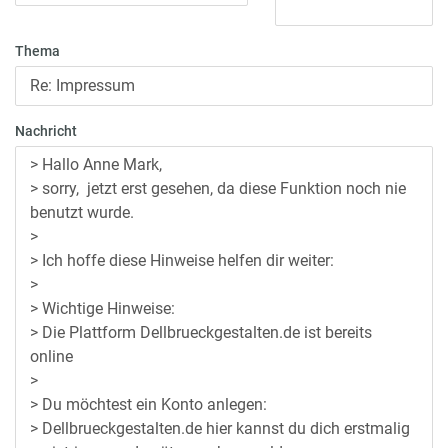
Thema
Nachricht