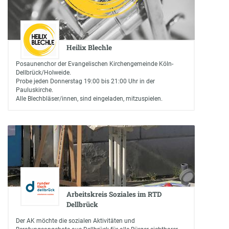
Heilix Blechle
Posaunenchor der Evangelischen Kirchengemeinde Köln-
Dellbrück/Holweide.
Probe jeden Donnerstag 19:00 bis 21:00 Uhr in der
Pauluskirche.
Alle Blechbläser/innen, sind eingeladen, mitzuspielen.
Arbeitskreis Soziales im RTD
Dellbrück
Der AK möchte die sozialen Aktivitäten und