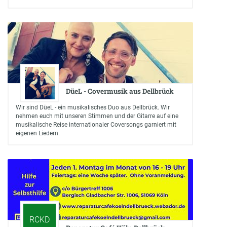
DüeL - Covermusik aus Dellbrück
Wir sind DüeL - ein musikalisches Duo aus Dellbrück. Wir
nehmen euch mit unseren Stimmen und der Gitarre auf eine
musikalische Reise internationaler Coversongs garniert mit
eigenen Liedern.
RCKD