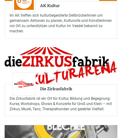
AK Kultur
Im AK treffen sich kulturbegeisterte DellbrückerInnen um
gemeinsam Aktionen zu planen, Kulturorte und KünstlerInnen
vor Ort zu unterstützen und Kultur im Veedel bekannt zu
machen.
Die Zirkusfabrik
Die Zirkusfabrik ist ein Ort für Kultur, Bildung und Begegnung:
Kurse, Workshops, Shows & Konzerte für Groß und Klein – mit
Zirkus, Musik, Tanz, Therapiehunden und gelebter Vielfalt.