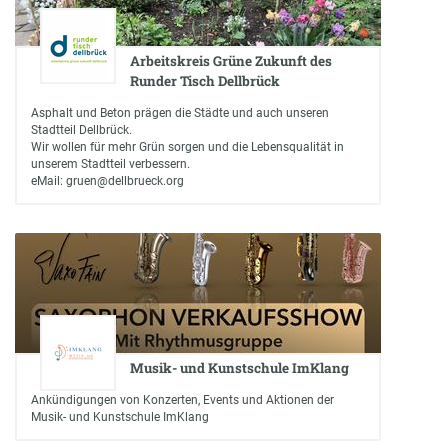
Arbeitskreis Grüne Zukunft des
Runder Tisch Dellbrück
Asphalt und Beton prägen die Städte und auch unseren
Stadtteil Dellbrück.
Wir wollen für mehr Grün sorgen und die Lebensqualität in
unserem Stadtteil verbessern.
eMail: gruen@dellbrueck.org
Musik- und Kunstschule ImKlang
Ankündigungen von Konzerten, Events und Aktionen der
Musik- und Kunstschule ImKlang