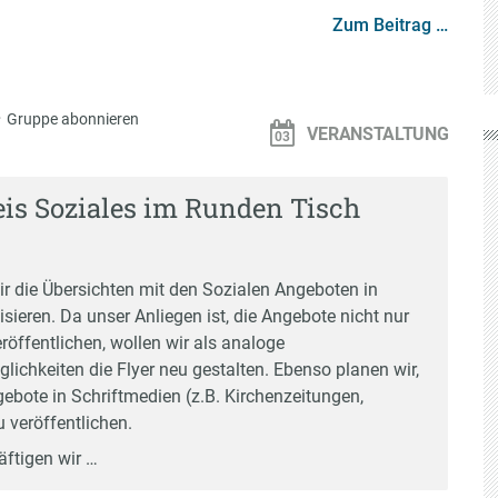
Zum Beitrag …
·
Gruppe abonnieren
VERANSTALTUNG
eis Soziales im Runden Tisch
ir die Übersichten mit den Sozialen Angeboten in
isieren. Da unser Anliegen ist, die Angebote nicht nur
eröffentlichen, wollen wir als analoge
ichkeiten die Flyer neu gestalten. Ebenso planen wir,
ebote in Schriftmedien (z.B. Kirchenzeitungen,
 veröffentlichen.
äftigen wir …