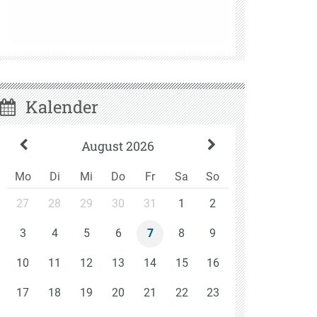
Kalender
August 2026
Mo
Di
Mi
Do
Fr
Sa
So
27
28
29
30
31
1
2
3
4
5
6
8
9
7
10
11
12
13
14
15
16
17
18
19
20
21
22
23