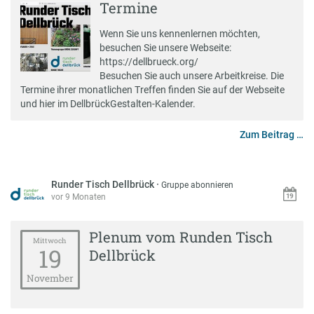
Termine
Wenn Sie uns kennenlernen möchten,
besuchen Sie unsere Webseite:
https://dellbrueck.org/
Besuchen Sie auch unsere Arbeitkreise. Die
Termine ihrer monatlichen Treffen finden Sie auf der Webseite
und hier im DellbrückGestalten-Kalender.
Zum Beitrag …
Runder Tisch Dellbrück
·
Gruppe abonnieren
vor 9 Monaten
Plenum vom Runden Tisch
Mittwoch
19
Dellbrück
November