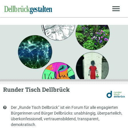
Runder Tisch Dellbrück
Kurzbeschreibung
Der „Runde Tisch Dellbrück“ ist ein Forum für alle engagierten
Bürgerinnen und Bürger Dellbrücks: unabhängig, überparteilich,
überkonfessionell, vertrauensbildend, transparent,
demokratisch.