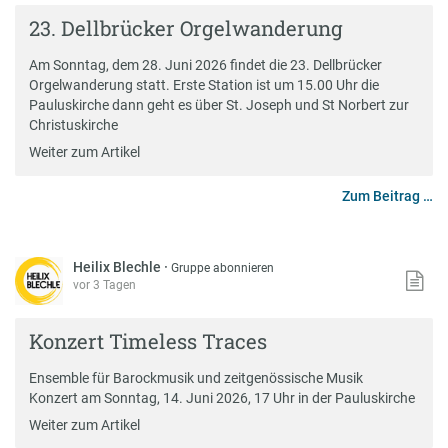
23. Dellbrücker Orgelwanderung
Am Sonntag, dem 28. Juni 2026 findet die 23. Dellbrücker
Orgelwanderung statt. Erste Station ist um 15.00 Uhr die
Pauluskirche dann geht es über St. Joseph und St Norbert zur
Christuskirche
Weiter zum Artikel
Zum Beitrag …
Heilix Blechle
·
Gruppe abonnieren
vor 3 Tagen
Konzert Timeless Traces
Ensemble für Barockmusik und zeitgenössische Musik
Konzert am Sonntag, 14. Juni 2026, 17 Uhr in der Pauluskirche
Weiter zum Artikel