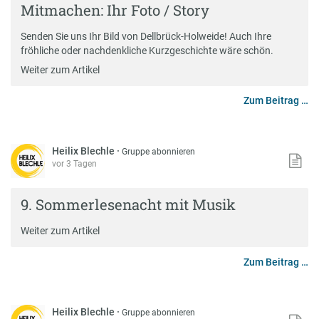
Mitmachen: Ihr Foto / Story
Senden Sie uns Ihr Bild von Dellbrück-Holweide! Auch Ihre
fröhliche oder nachdenkliche Kurzgeschichte wäre schön.
Weiter zum Artikel
Zum Beitrag …
Heilix Blechle
·
Gruppe abonnieren
vor 3 Tagen
9. Sommerlesenacht mit Musik
Weiter zum Artikel
Zum Beitrag …
Heilix Blechle
·
Gruppe abonnieren