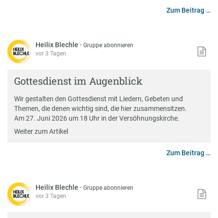
Zum Beitrag …
Heilix Blechle
·
Gruppe abonnieren
vor 3 Tagen
Gottesdienst im Augenblick
Wir gestalten den Gottesdienst mit Liedern, Gebeten und
Themen, die denen wichtig sind, die hier zusammensitzen.
Am 27. Juni 2026 um 18 Uhr in der Versöhnungskirche.
Weiter zum Artikel
Zum Beitrag …
Heilix Blechle
·
Gruppe abonnieren
vor 3 Tagen