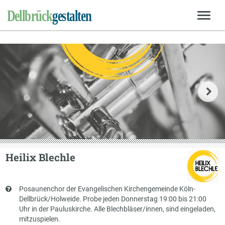
Heilix Blechle
Kurzbeschreibung
Posaunenchor der Evangelischen Kirchengemeinde Köln-
Dellbrück/Holweide. Probe jeden Donnerstag 19:00 bis 21:00
Uhr in der Pauluskirche. Alle Blechbläser/innen, sind eingeladen,
mitzuspielen.