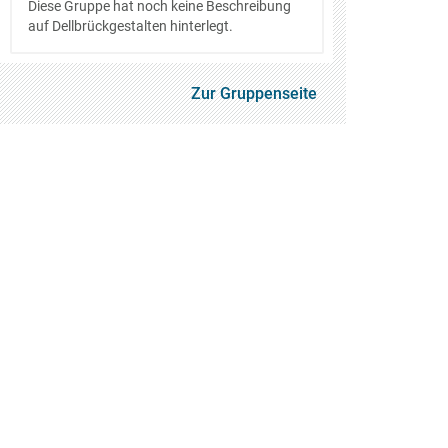
Diese Gruppe hat noch keine Beschreibung
auf Dellbrückgestalten hinterlegt.
Zur Gruppenseite