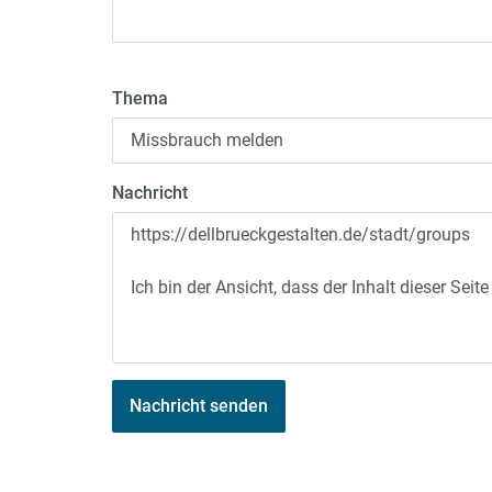
Thema
Nachricht
Nachricht senden