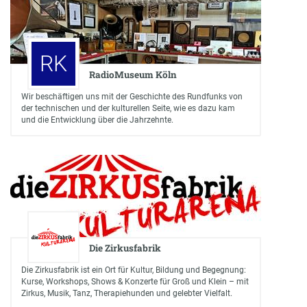
RK
RadioMuseum Köln
Wir beschäftigen uns mit der Geschichte des Rundfunks von
der technischen und der kulturellen Seite, wie es dazu kam
und die Entwicklung über die Jahrzehnte.
Die Zirkusfabrik
Die Zirkusfabrik ist ein Ort für Kultur, Bildung und Begegnung:
Kurse, Workshops, Shows & Konzerte für Groß und Klein – mit
Zirkus, Musik, Tanz, Therapiehunden und gelebter Vielfalt.