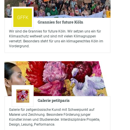
GFFK
Grannies for future Köln
Wir sind die Grannies for future Köln. Wir setzen uns ein für
Klimaschutz weltweit und sind mit vielen Klimagruppen
vernetzt. Besonders steht für uns ein klimagerechtes Köln im
Vordergrund.
Galerie petitparis
Galerie für zeitgenössische Kunst mit Schwerpunkt auf
Malerei und Zeichnung. Besondere Förderung junger
Künstler:innen und Studierender. Interdisziplinäre Projekte,
Design, Lesung, Performance.