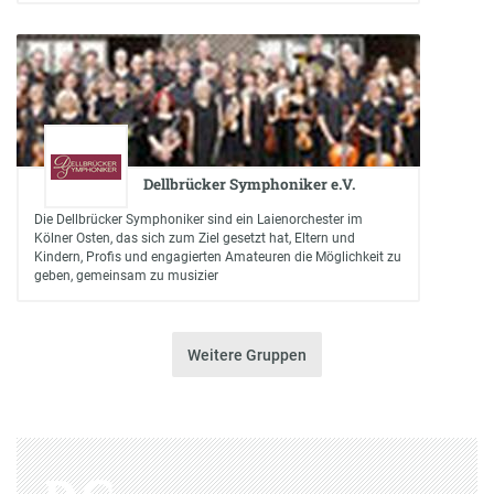
Dellbrücker Symphoniker e.V.
Die Dellbrücker Symphoniker sind ein Laienorchester im
Kölner Osten, das sich zum Ziel gesetzt hat, Eltern und
Kindern, Profis und engagierten Amateuren die Möglichkeit zu
geben, gemeinsam zu musizier
Weitere Gruppen