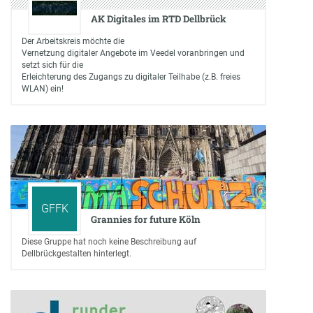
AK Digitales im RTD Dellbrück
Der Arbeitskreis möchte die
Vernetzung digitaler Angebote im Veedel voranbringen und
setzt sich für die
Erleichterung des Zugangs zu digitaler Teilhabe (z.B. freies
WLAN) ein!
GFFK
Grannies for future Köln
Diese Gruppe hat noch keine Beschreibung auf
Dellbrückgestalten hinterlegt.