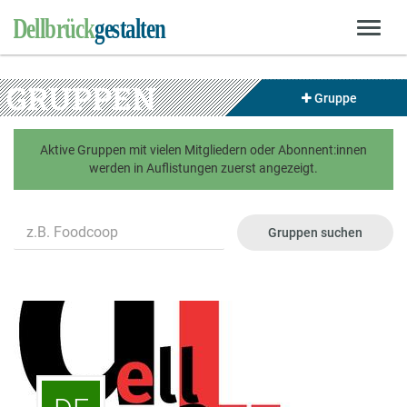
GRUPPEN
Gruppe
Aktive Gruppen mit vielen Mitgliedern oder Abonnent:innen
werden in Auflistungen zuerst angezeigt.
Name
Gruppen suchen