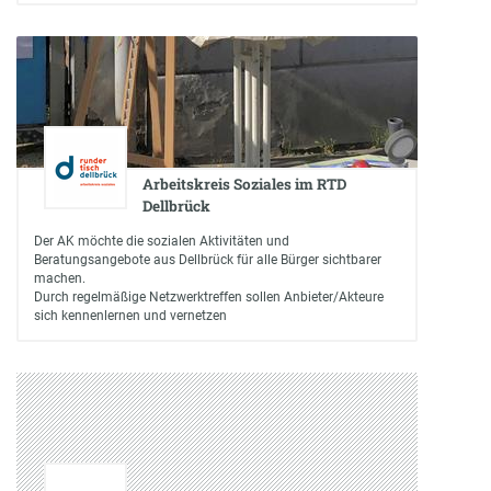
Arbeitskreis Soziales im RTD
Dellbrück
Der AK möchte die sozialen Aktivitäten und
Beratungsangebote aus Dellbrück für alle Bürger sichtbarer
machen.
Durch regelmäßige Netzwerktreffen sollen Anbieter/Akteure
sich kennenlernen und vernetzen