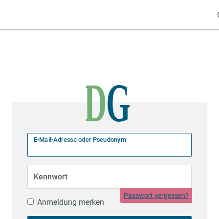
E-Mail-Adresse oder Pseudonym
Kennwort
Passwort vergessen?
Anmeldung merken