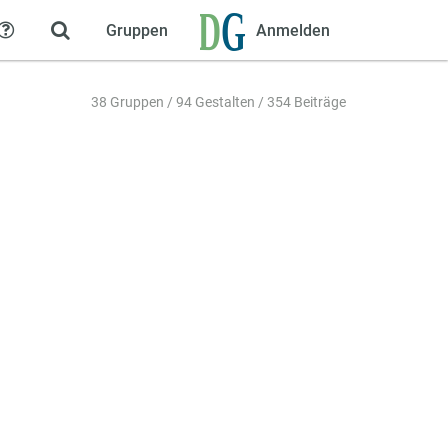
Gruppen
Anmelden
Hilfe
38 Gruppen / 94 Gestalten / 354 Beiträge