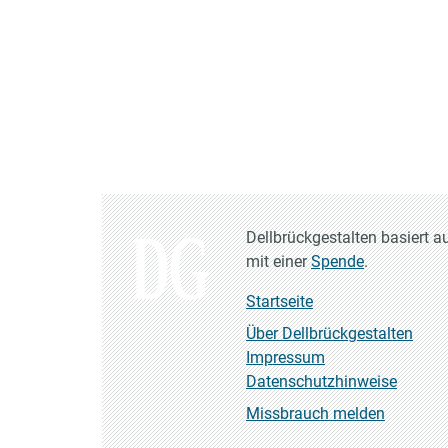
Dellbrückgestalten basiert a
mit einer
Spende
.
Startseite
Über Dellbrückgestalten
Impressum
Datenschutzhinweise
Missbrauch melden