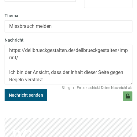
Thema
Nachricht
Strg
+
Enter
schickt Deine Nachricht ab
Nachricht senden