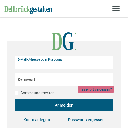
E-Mail-Adresse oder Pseudonym
Kennwort
Passwort vergessen?
Anmeldung merken
Anmelden
Konto anlegen
Passwort vergessen