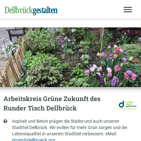
Arbeitskreis Grüne Zukunft des
Runder Tisch Dellbrück
Kurzbeschreibung
Asphalt und Beton prägen die Städte und auch unseren
Stadtteil Dellbrück. Wir wollen für mehr Grün sorgen und die
Lebensqualität in unserem Stadtteil verbessern. eMail:
gruen@dellbrueck.org