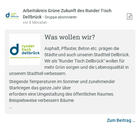
Arbeitskreis Grüne Zukunft des Runder Tisch
Dellbrück
·
Gruppe abonnieren
vor 8 Monaten
Was wollen wir?
Asphalt, Pflaster, Beton etc. prägen die
Städte und auch unseren Stadtteil Dellbrück.
Wir als "Runder Tisch Dellbrück" wollen für
mehr Grün sorgen und die Lebensqualität in
unserem Stadtteil verbessern.
Steigende Temperaturen im Sommer und zunehmender
Starkregen das ganze Jahr über
erfordern eine Umgestaltung des öffentlichen Raumes.
Beispielsweise verbessern Bäume
…
Zum Beitrag …