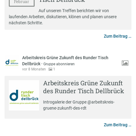
Februar
Auf unseren Treffen berichten wir von
laufenden Arbeiten, diskutieren, klönen und planen unsere
nächsten Schritte.
Zum Beitrag …
Arbeitskreis Grüne Zukunft des Runder Tisch
Dellbrück
·
Gruppe abonnieren
vor 8 Monaten
1
Arbeitskreis Grüne Zukunft
des Runder Tisch Dellbrück
Introgalerie der Gruppe @arbeitskreis-
gruene-zukunft-des-rdt
Zum Beitrag …