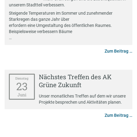
unserem Stadtteil verbessern.
Steigende Temperaturen im Sommer und zunehmender
Starkregen das ganze Jahr über
erfordern eine Umgestaltung des öffentlichen Raumes.
Beispielsweise verbessern Bäume
…
Zum Beitrag …
Nächstes Treffen des AK
Dienstag
23
Grüne Zukunft
Juni
Unser monatliches Treffen auf dem wir unsere
Projekte besprechen und Aktivitäten planen.
Zum Beitrag …