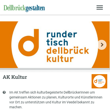
AK Kultur
Kurzbeschreibung
Im AK treffen sich kulturbegeisterte DellbrückerInnen um
gemeinsam Aktionen zu planen, Kulturorte und KünstlerInnen
vor Ort zu unterstützen und Kultur im Veedel bekannt zu
machen.