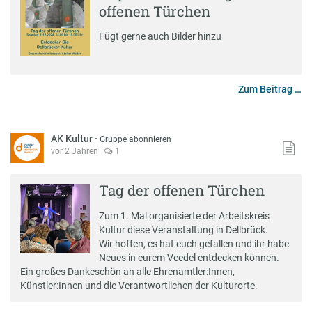
offenen Türchen
Fügt gerne auch Bilder hinzu
Zum Beitrag …
AK Kultur
·
Gruppe abonnieren
vor 2 Jahren
1
Tag der offenen Türchen
Zum 1. Mal organisierte der Arbeitskreis
Kultur diese Veranstaltung in Dellbrück.
Wir hoffen, es hat euch gefallen und ihr habe
Neues in eurem Veedel entdecken können.
Ein großes Dankeschön an alle Ehrenamtler:Innen,
Künstler:Innen und die Verantwortlichen der Kulturorte.