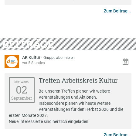
Zum Beitrag …
BEITRÄGE
AK Kultur
·
Gruppe abonnieren
vor 5 Stunden
Treffen Arbeitskreis Kultur
Mittwoch
02
Bei unseren Treffen planen wir weitere
Veranstaltungen und Aktionen.
September
Insbesondere planen wir heute weitere
Veranstaltungen für den Herbst 2026 und die
ersten Monate 2027.
Neue Interessierte sind herzlich eingeladen.
Zum Beitrag …