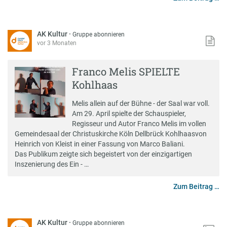
AK Kultur
·
Gruppe abonnieren
vor 3 Monaten
Franco Melis SPIELTE
Kohlhaas
Melis allein auf der Bühne - der Saal war voll.
Am 29. April spielte der Schauspieler,
Regisseur und Autor Franco Melis im vollen
Gemeindesaal der Christuskirche Köln Dellbrück Kohlhaasvon
Heinrich von Kleist in einer Fassung von Marco Baliani.
Das Publikum zeigte sich begeistert von der einzigartigen
Inszenierung des Ein - …
Zum Beitrag …
AK Kultur
·
Gruppe abonnieren