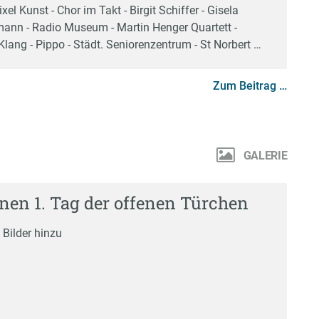
ixel Kunst - Chor im Takt - Birgit Schiffer - Gisela
ann - Radio Museum - Martin Henger Quartett -
lang - Pippo - Städt. Seniorenzentrum - St Norbert …
Zum Beitrag …
GALERIE
nen 1. Tag der offenen Türchen
 Bilder hinzu