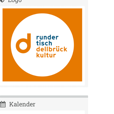
Kalender