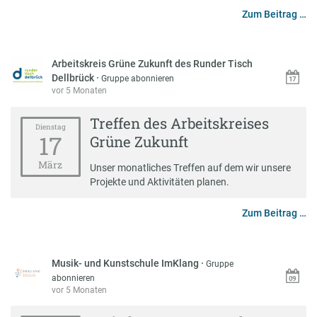
Zum Beitrag …
Arbeitskreis Grüne Zukunft des Runder Tisch
Dellbrück
·
Gruppe abonnieren
vor 5 Monaten
Treffen des Arbeitskreises
Dienstag
17
Grüne Zukunft
März
Unser monatliches Treffen auf dem wir unsere
Projekte und Aktivitäten planen.
Zum Beitrag …
Musik- und Kunstschule ImKlang
·
Gruppe
abonnieren
vor 5 Monaten