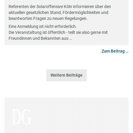
Referenten der Solaroffensive Köln informieren über den
aktuellen gesetzlichen Stand, Fördermöglichkeiten und
beantworten Fragen zu neuen Regelungen.
Eine Anmeldung ist nicht erforderlich.
Die Veranstaltung ist öffentlich - teilt sie also gerne mit
Freundinnen und Bekannten aus …
Zum Beitrag …
Weitere Beiträge