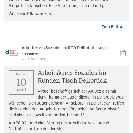
Biogartens tauschen. Eine Anmeldung ist nicht nötig.
Wer keine Pflanzen zum …
Zum Beitrag …
Arbeitskreis Soziales im RTD Dellbrück
·
Gruppe
abonnieren
vor 5 Monaten
Arbeitskreis Soziales im
Freitag
10
Runden Tisch Dellbrück
April
Aktuell beschäftigt sich der AK Soziales mit
dem Thema der Jugendlichen in Dellbrück: Was
wünschen sich Jugendliche an Angeboten in Dellbrück? Treffen
die bestehenden Angebote deren Wünsche und Bedürfnisse?
Und sind sie, soweit vorhanden, bekannt?
Am 20.02. fand eine Sitzung des Arbeitskreises Jugend
Dellbrück statt, an der der AK …