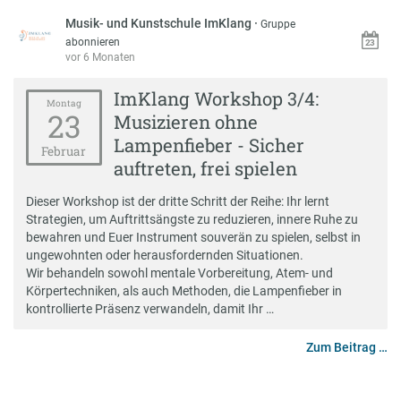
Musik- und Kunstschule ImKlang
·
Gruppe
abonnieren
vor 6 Monaten
ImKlang Workshop 3/4:
Montag
23
Musizieren ohne
Lampenfieber - Sicher
Februar
auftreten, frei spielen
Dieser Workshop ist der dritte Schritt der Reihe: Ihr lernt
Strategien, um Auftrittsängste zu reduzieren, innere Ruhe zu
bewahren und Euer Instrument souverän zu spielen, selbst in
ungewohnten oder herausfordernden Situationen.
Wir behandeln sowohl mentale Vorbereitung, Atem- und
Körpertechniken, als auch Methoden, die Lampenfieber in
kontrollierte Präsenz verwandeln, damit Ihr …
Zum Beitrag …