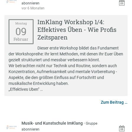
abonnieren
vor 6 Monaten
ImKlang Workshop 1/4:
Montag
09
Effektives Üben - Wie Profis
Zeitsparen
Februar
Dieser erste Workshop bildet das Fundament
der Workshopreihe: Ihr lernt Methoden, mit denen Ihr Euer Üben
gezielt strukturiert und messbar verbessern könnt.
Wir betrachten nicht nur Technik und Routine, sondern auch
Konzentration, Aufmerksamkeit und mentale Vorbereitung -
Aspekte, die den größten Einfluss auf Fortschritt und
musikalische Entwicklung haben.
„Effektives Uben" …
Zum Beitrag …
Musik- und Kunstschule ImKlang
·
Gruppe
abonnieren