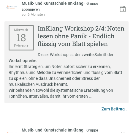
Musik- und Kunstschule ImKlang
·
Gruppe
abonnieren
vor 6 Monaten
ImKlang Workshop 2/4: Noten
Mittwoch
18
lesen ohne Panik - Endlich
flüssig vom Blatt spielen
Februar
Dieser Workshop ist der zweite Schritt der
Workshopreihe:
Ihr lernt Strategien, um Noten sofort sicher zu erkennen,
Rhythmus und Melodie zu verinnerlichen und flüssig vom Blatt
zu spielen, ohne dass Unsicherheit oder Stress den
musikalischen Ausdruck hemmt.
Wir behandeln sowohl die systematische Erarbeitung von
Tonhöhen, Intervallen, damit Ihr vom ersten …
Zum Beitrag …
Musik- und Kunstschule ImKlang
·
Gruppe