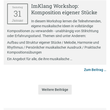
ImKlang Workshop:
Samstag
31
Komposition eigener Stücke
Januar
In diesem Workshop lernen die Teilnehmenden,
eigene musikalische Ideen in vollständige
Kompositionen zu verwandeln - unabhängig von Stilrichtung
oder Erfahrungsstand. Themen sind unter Anderem:
Aufbau und Struktur eigener Stücke / Melodie, Harmonie und
Rhythmus / Persönlicher musikalischer Ausdruck / Praktische
Kompositionsübungen
Ein Angebot für alle, die ihre musikalische …
Zum Beitrag …
Weitere Beiträge