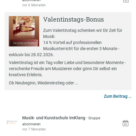
abonnieren
vor 6 Monaten
Valentinstags-Bonus
Zum Valentinstag schenken wir Dir Zeit für
Musik:
14 % Vorteil auf professionellen
Musikunterricht für die ersten 3 Monate -
exklusiv bis 28.02.2026.
Valentinstag ist ein Tag voller Liebe und besonderer Momente -
verschenke Freude am Musizieren oder gönn Dir selbst ein
kreatives Erlebnis.
Ob Neubeginn, Wiedereinstieg oder …
Zum Beitrag …
Musik- und Kunstschule ImKlang
·
Gruppe
abonnieren
vor 7 Monaten