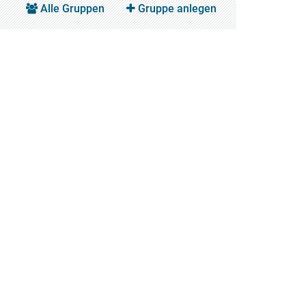
Alle Gruppen
Gruppe anlegen