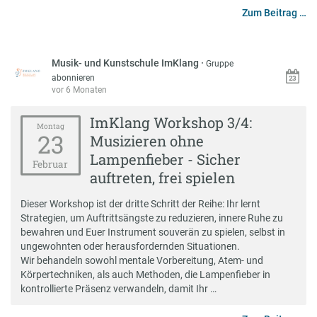
Zum Beitrag …
Musik- und Kunstschule ImKlang
·
Gruppe
abonnieren
vor 6 Monaten
ImKlang Workshop 3/4:
Montag
23
Musizieren ohne
Lampenfieber - Sicher
Februar
auftreten, frei spielen
Dieser Workshop ist der dritte Schritt der Reihe: Ihr lernt
Strategien, um Auftrittsängste zu reduzieren, innere Ruhe zu
bewahren und Euer Instrument souverän zu spielen, selbst in
ungewohnten oder herausfordernden Situationen.
Wir behandeln sowohl mentale Vorbereitung, Atem- und
Körpertechniken, als auch Methoden, die Lampenfieber in
kontrollierte Präsenz verwandeln, damit Ihr …