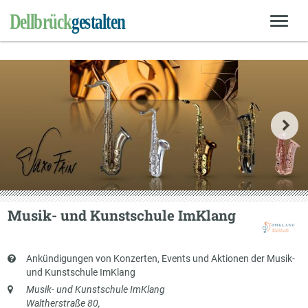
Musik- und Kunstschule ImKlang
Kurzbeschreibung
Ankündigungen von Konzerten, Events und Aktionen der Musik-
und Kunstschule ImKlang
Anschrift
Musik- und Kunstschule ImKlang
Waltherstraße 80,