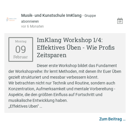
Musik- und Kunstschule ImKlang
·
Gruppe
abonnieren
vor 6 Monaten
ImKlang Workshop 1/4:
Montag
09
Effektives Üben - Wie Profis
Zeitsparen
Februar
Dieser erste Workshop bildet das Fundament
der Workshopreihe: Ihr lernt Methoden, mit denen Ihr Euer Üben
gezielt strukturiert und messbar verbessern könnt.
Wir betrachten nicht nur Technik und Routine, sondern auch
Konzentration, Aufmerksamkeit und mentale Vorbereitung -
Aspekte, die den größten Einfluss auf Fortschritt und
musikalische Entwicklung haben.
„Effektives Uben" …
Zum Beitrag …