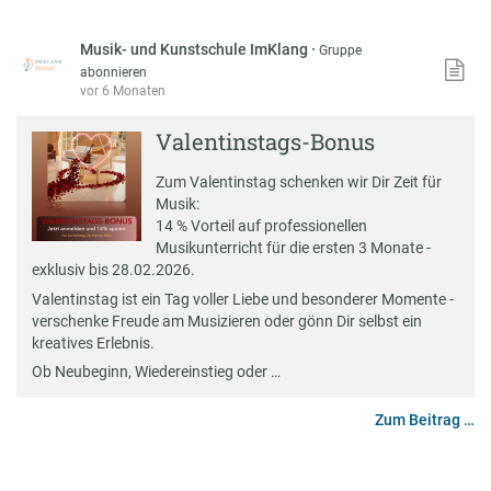
Musik- und Kunstschule ImKlang
·
Gruppe
abonnieren
vor 6 Monaten
Valentinstags-Bonus
Zum Valentinstag schenken wir Dir Zeit für
Musik:
14 % Vorteil auf professionellen
Musikunterricht für die ersten 3 Monate -
exklusiv bis 28.02.2026.
Valentinstag ist ein Tag voller Liebe und besonderer Momente -
verschenke Freude am Musizieren oder gönn Dir selbst ein
kreatives Erlebnis.
Ob Neubeginn, Wiedereinstieg oder …
Zum Beitrag …