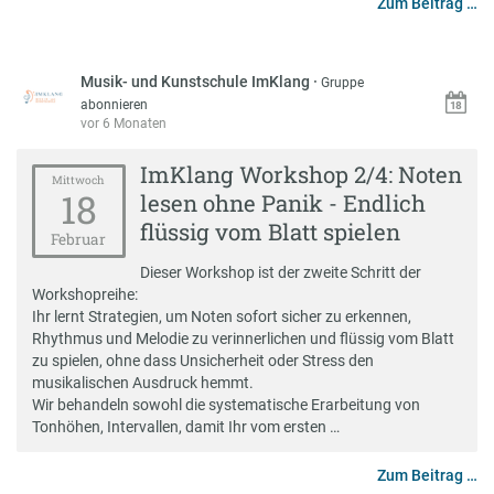
Zum Beitrag …
Musik- und Kunstschule ImKlang
·
Gruppe
abonnieren
vor 6 Monaten
ImKlang Workshop 2/4: Noten
Mittwoch
18
lesen ohne Panik - Endlich
flüssig vom Blatt spielen
Februar
Dieser Workshop ist der zweite Schritt der
Workshopreihe:
Ihr lernt Strategien, um Noten sofort sicher zu erkennen,
Rhythmus und Melodie zu verinnerlichen und flüssig vom Blatt
zu spielen, ohne dass Unsicherheit oder Stress den
musikalischen Ausdruck hemmt.
Wir behandeln sowohl die systematische Erarbeitung von
Tonhöhen, Intervallen, damit Ihr vom ersten …
Zum Beitrag …