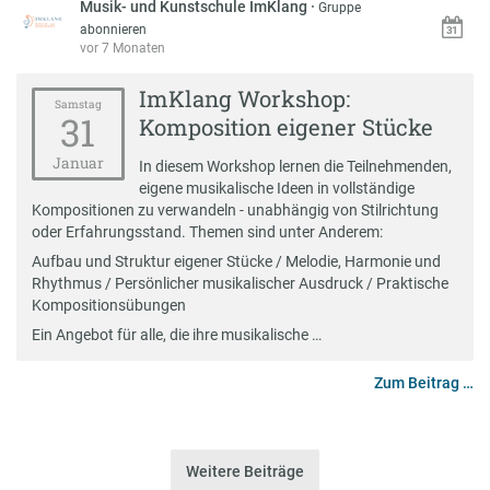
Musik- und Kunstschule ImKlang
·
Gruppe
abonnieren
vor 7 Monaten
ImKlang Workshop:
Samstag
31
Komposition eigener Stücke
Januar
In diesem Workshop lernen die Teilnehmenden,
eigene musikalische Ideen in vollständige
Kompositionen zu verwandeln - unabhängig von Stilrichtung
oder Erfahrungsstand. Themen sind unter Anderem:
Aufbau und Struktur eigener Stücke / Melodie, Harmonie und
Rhythmus / Persönlicher musikalischer Ausdruck / Praktische
Kompositionsübungen
Ein Angebot für alle, die ihre musikalische …
Zum Beitrag …
Weitere Beiträge