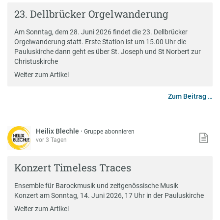
23. Dellbrücker Orgelwanderung
Am Sonntag, dem 28. Juni 2026 findet die 23. Dellbrücker
Orgelwanderung statt. Erste Station ist um 15.00 Uhr die
Pauluskirche dann geht es über St. Joseph und St Norbert zur
Christuskirche
Weiter zum Artikel
Zum Beitrag …
Heilix Blechle
·
Gruppe abonnieren
vor 3 Tagen
Konzert Timeless Traces
Ensemble für Barockmusik und zeitgenössische Musik
Konzert am Sonntag, 14. Juni 2026, 17 Uhr in der Pauluskirche
Weiter zum Artikel