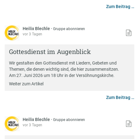
Zum Beitrag …
Heilix Blechle
·
Gruppe abonnieren
vor 3 Tagen
Gottesdienst im Augenblick
Wir gestalten den Gottesdienst mit Liedern, Gebeten und
Themen, die denen wichtig sind, die hier zusammensitzen.
Am 27. Juni 2026 um 18 Uhr in der Versöhnungskirche.
Weiter zum Artikel
Zum Beitrag …
Heilix Blechle
·
Gruppe abonnieren
vor 3 Tagen