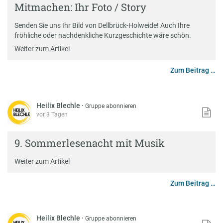
Mitmachen: Ihr Foto / Story
Senden Sie uns Ihr Bild von Dellbrück-Holweide! Auch Ihre
fröhliche oder nachdenkliche Kurzgeschichte wäre schön.
Weiter zum Artikel
Zum Beitrag …
Heilix Blechle
·
Gruppe abonnieren
vor 3 Tagen
9. Sommerlesenacht mit Musik
Weiter zum Artikel
Zum Beitrag …
Heilix Blechle
·
Gruppe abonnieren