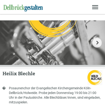
Heilix Blechle
Kurzbeschreibung
Posaunenchor der Evangelischen Kirchengemeinde Köln-
Dellbrück/Holweide. Probe jeden Donnerstag 19:00 bis 21:00
Uhr in der Pauluskirche. Alle Blechbläser/innen, sind eingeladen,
mitzuspielen.