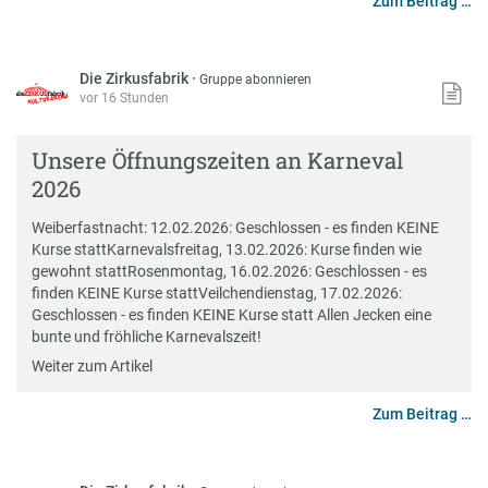
Zum Beitrag …
Die Zirkusfabrik
·
Gruppe abonnieren
vor 16 Stunden
Unsere Öffnungszeiten an Karneval
2026
Weiberfastnacht: 12.02.2026: Geschlossen - es finden KEINE
Kurse stattKarnevalsfreitag, 13.02.2026: Kurse finden wie
gewohnt stattRosenmontag, 16.02.2026: Geschlossen - es
finden KEINE Kurse stattVeilchendienstag, 17.02.2026:
Geschlossen - es finden KEINE Kurse statt Allen Jecken eine
bunte und fröhliche Karnevalszeit!
Weiter zum Artikel
Zum Beitrag …