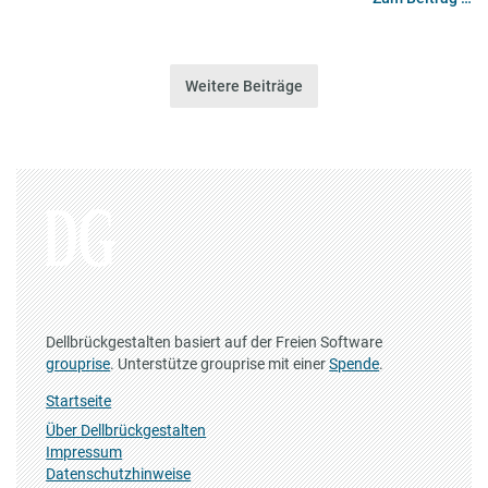
Weitere Beiträge
Dellbrückgestalten basiert auf der Freien Software
grouprise
. Unterstütze grouprise mit einer
Spende
.
Startseite
Über Dellbrückgestalten
Impressum
Datenschutzhinweise