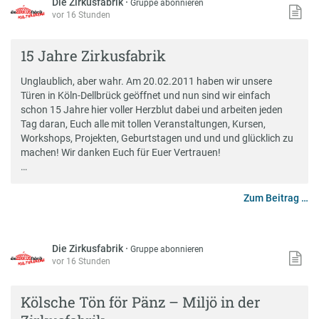
Die Zirkusfabrik
·
Gruppe abonnieren
vor 16 Stunden
15 Jahre Zirkusfabrik
Unglaublich, aber wahr. Am 20.02.2011 haben wir unsere
Türen in Köln-Dellbrück geöffnet und nun sind wir einfach
schon 15 Jahre hier voller Herzblut dabei und arbeiten jeden
Tag daran, Euch alle mit tollen Veranstaltungen, Kursen,
Workshops, Projekten, Geburtstagen und und und glücklich zu
machen! Wir danken Euch für Euer Vertrauen!
…
Zum Beitrag …
Die Zirkusfabrik
·
Gruppe abonnieren
vor 16 Stunden
Kölsche Tön för Pänz – Miljö in der