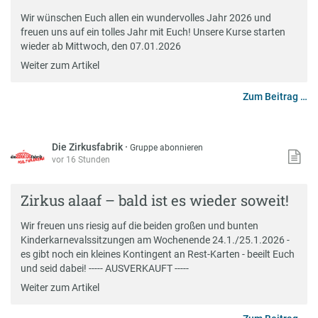
Wir wünschen Euch allen ein wundervolles Jahr 2026 und
freuen uns auf ein tolles Jahr mit Euch! Unsere Kurse starten
wieder ab Mittwoch, den 07.01.2026
Weiter zum Artikel
Zum Beitrag …
Die Zirkusfabrik
·
Gruppe abonnieren
vor 16 Stunden
Zirkus alaaf – bald ist es wieder soweit!
Wir freuen uns riesig auf die beiden großen und bunten
Kinderkarnevalssitzungen am Wochenende 24.1./25.1.2026 -
es gibt noch ein kleines Kontingent an Rest-Karten - beeilt Euch
und seid dabei! ----- AUSVERKAUFT -----
Weiter zum Artikel