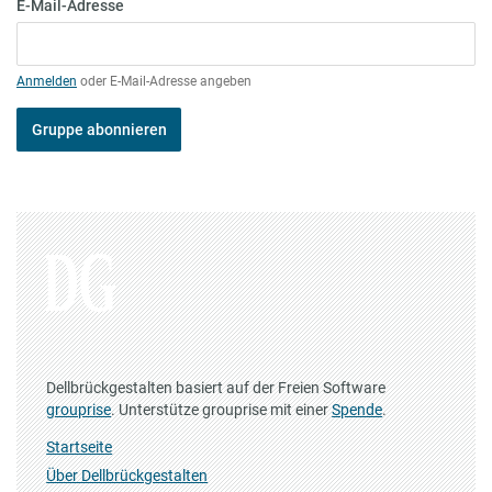
E-Mail-Adresse
Anmelden
oder E-Mail-Adresse angeben
Gruppe abonnieren
Dellbrückgestalten basiert auf der Freien Software
grouprise
. Unterstütze grouprise mit einer
Spende
.
Startseite
Über Dellbrückgestalten