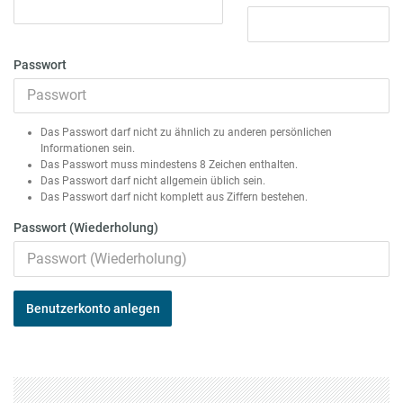
Passwort
Das Passwort darf nicht zu ähnlich zu anderen persönlichen
Informationen sein.
Das Passwort muss mindestens 8 Zeichen enthalten.
Das Passwort darf nicht allgemein üblich sein.
Das Passwort darf nicht komplett aus Ziffern bestehen.
Passwort (Wiederholung)
Benutzerkonto anlegen