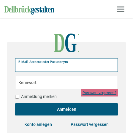
E-Mail-Adresse oder Pseudonym
Kennwort
Passwort vergessen?
Anmeldung merken
Anmelden
Konto anlegen
Passwort vergessen