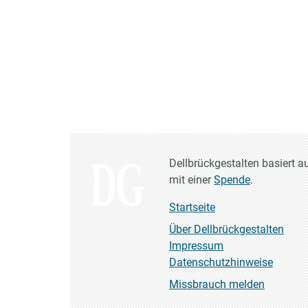
Dellbrückgestalten basiert a
mit einer
Spende
.
Startseite
Über Dellbrückgestalten
Impressum
Datenschutzhinweise
Missbrauch melden