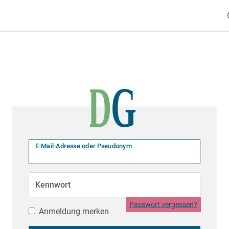
E-Mail-Adresse oder Pseudonym
Kennwort
Passwort vergessen?
Anmeldung merken