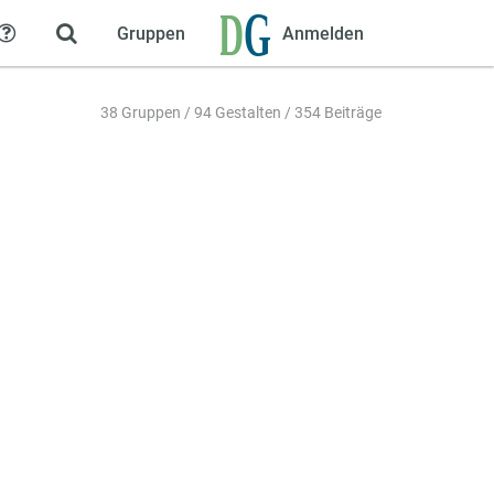
Gruppen
Anmelden
Hilfe
38 Gruppen / 94 Gestalten / 354 Beiträge