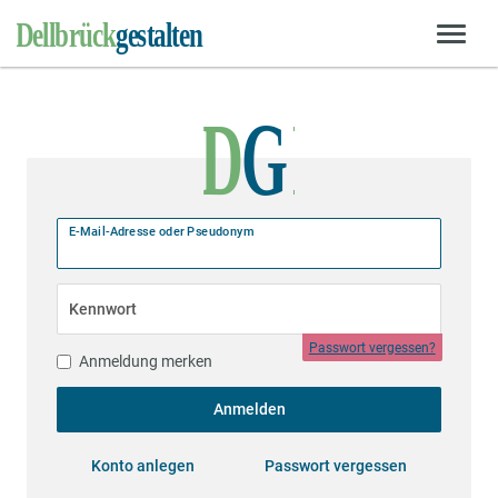
E-Mail-Adresse oder Pseudonym
Kennwort
Passwort vergessen?
Anmeldung merken
Anmelden
Konto anlegen
Passwort vergessen