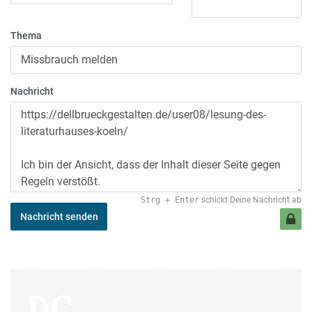
Thema
Nachricht
Strg
+
Enter
schickt Deine Nachricht ab
Nachricht senden