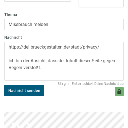
Thema
Nachricht
Strg
+
Enter
schickt Deine Nachricht ab
Nachricht senden