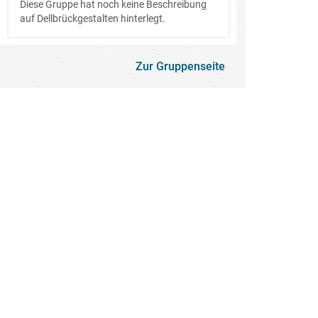
Diese Gruppe hat noch keine Beschreibung
auf Dellbrückgestalten hinterlegt.
Zur Gruppenseite