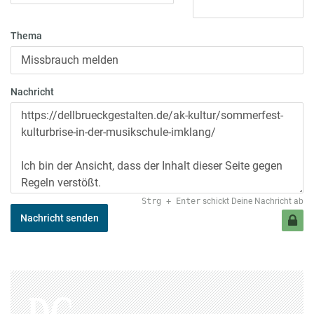
Thema
Nachricht
Strg
+
Enter
schickt Deine Nachricht ab
Nachricht senden