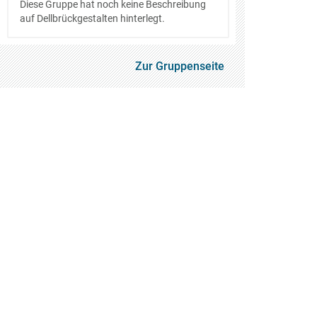
Diese Gruppe hat noch keine Beschreibung
auf Dellbrückgestalten hinterlegt.
Zur Gruppenseite