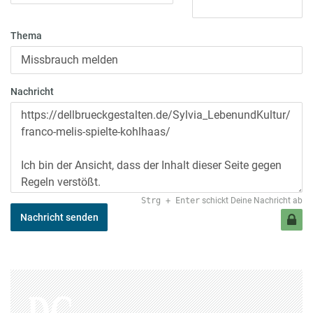
Thema
Nachricht
Strg
+
Enter
schickt Deine Nachricht ab
Nachricht senden