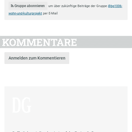
Gruppe abonnieren
um über zukünftige Beiträge der Gruppe
@bg1006-
wohn-und-kulturprojekt
per E-Mail
KOMMENTARE
Anmelden zum Kommentieren