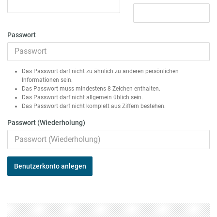
Passwort
Das Passwort darf nicht zu ähnlich zu anderen persönlichen
Informationen sein.
Das Passwort muss mindestens 8 Zeichen enthalten.
Das Passwort darf nicht allgemein üblich sein.
Das Passwort darf nicht komplett aus Ziffern bestehen.
Passwort (Wiederholung)
Benutzerkonto anlegen