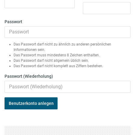
Passwort
Das Passwort darf nicht zu ähnlich zu anderen persönlichen
Informationen sein.
Das Passwort muss mindestens 8 Zeichen enthalten.
Das Passwort darf nicht allgemein üblich sein.
Das Passwort darf nicht komplett aus Ziffern bestehen.
Passwort (Wiederholung)
Benutzerkonto anlegen