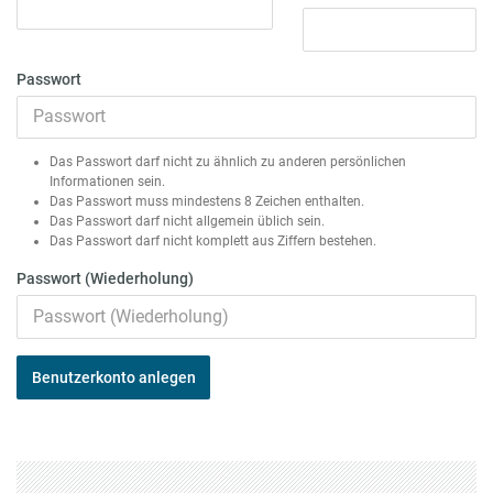
Passwort
Das Passwort darf nicht zu ähnlich zu anderen persönlichen
Informationen sein.
Das Passwort muss mindestens 8 Zeichen enthalten.
Das Passwort darf nicht allgemein üblich sein.
Das Passwort darf nicht komplett aus Ziffern bestehen.
Passwort (Wiederholung)
Benutzerkonto anlegen