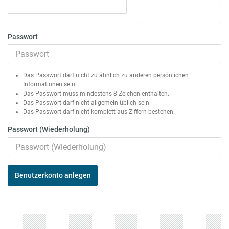
Passwort
Das Passwort darf nicht zu ähnlich zu anderen persönlichen
Informationen sein.
Das Passwort muss mindestens 8 Zeichen enthalten.
Das Passwort darf nicht allgemein üblich sein.
Das Passwort darf nicht komplett aus Ziffern bestehen.
Passwort (Wiederholung)
Benutzerkonto anlegen