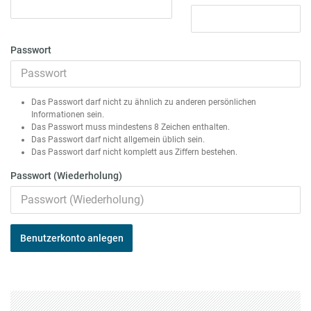
Passwort
Das Passwort darf nicht zu ähnlich zu anderen persönlichen
Informationen sein.
Das Passwort muss mindestens 8 Zeichen enthalten.
Das Passwort darf nicht allgemein üblich sein.
Das Passwort darf nicht komplett aus Ziffern bestehen.
Passwort (Wiederholung)
Benutzerkonto anlegen