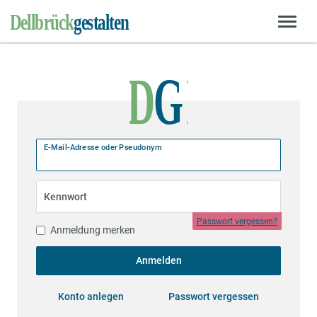
E-Mail-Adresse oder Pseudonym
Kennwort
Passwort vergessen?
Anmeldung merken
Anmelden
Konto anlegen
Passwort vergessen