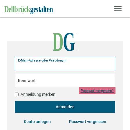
E-Mail-Adresse oder Pseudonym
Kennwort
Passwort vergessen?
Anmeldung merken
Anmelden
Konto anlegen
Passwort vergessen