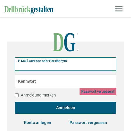
E-Mail-Adresse oder Pseudonym
Kennwort
Passwort vergessen?
Anmeldung merken
Anmelden
Konto anlegen
Passwort vergessen