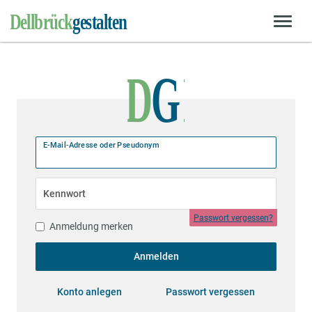
E-Mail-Adresse oder Pseudonym
Kennwort
Passwort vergessen?
Anmeldung merken
Anmelden
Konto anlegen
Passwort vergessen