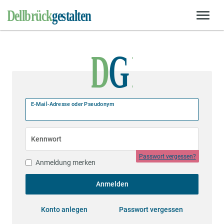
E-Mail-Adresse oder Pseudonym
Kennwort
Passwort vergessen?
Anmeldung merken
Anmelden
Konto anlegen
Passwort vergessen