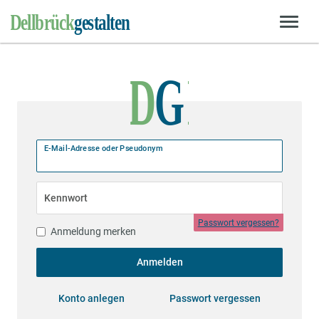
E-Mail-Adresse oder Pseudonym
Kennwort
Passwort vergessen?
Anmeldung merken
Anmelden
Konto anlegen
Passwort vergessen