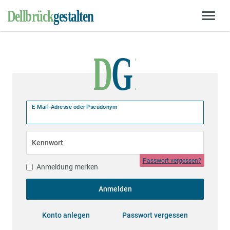
E-Mail-Adresse oder Pseudonym
Kennwort
Passwort vergessen?
Anmeldung merken
Anmelden
Konto anlegen
Passwort vergessen