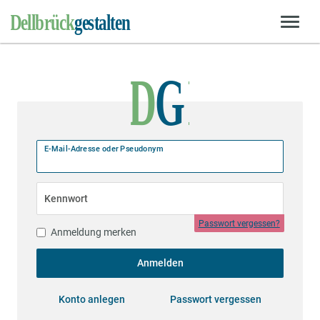
E-Mail-Adresse oder Pseudonym
Kennwort
Passwort vergessen?
Anmeldung merken
Anmelden
Konto anlegen
Passwort vergessen