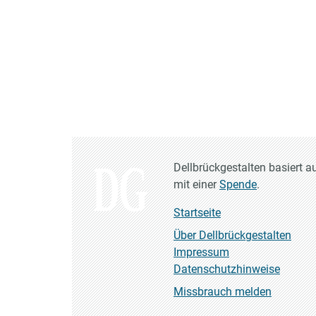
Dellbrückgestalten basiert a
mit einer
Spende
.
Startseite
Über Dellbrückgestalten
Impressum
Datenschutzhinweise
Missbrauch melden