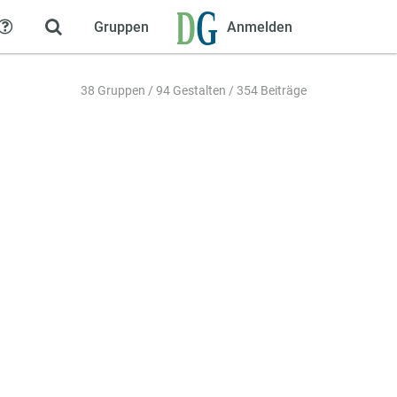
Gruppen
Anmelden
Hilfe
38 Gruppen / 94 Gestalten / 354 Beiträge