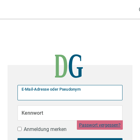
E-Mail-Adresse oder Pseudonym
Kennwort
Passwort vergessen?
Anmeldung merken