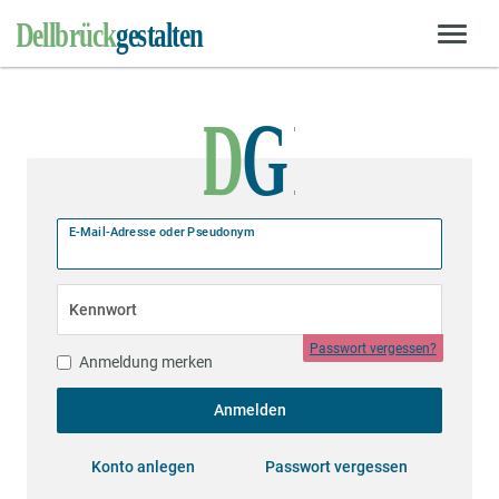
E-Mail-Adresse oder Pseudonym
Kennwort
Passwort vergessen?
Anmeldung merken
Anmelden
Konto anlegen
Passwort vergessen